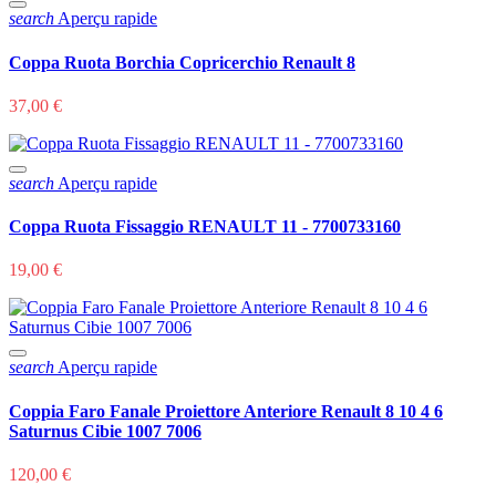
search
Aperçu rapide
Coppa Ruota Borchia Copricerchio Renault 8
37,00 €
search
Aperçu rapide
Coppa Ruota Fissaggio RENAULT 11 - 7700733160
19,00 €
search
Aperçu rapide
Coppia Faro Fanale Proiettore Anteriore Renault 8 10 4 6
Saturnus Cibie 1007 7006
120,00 €