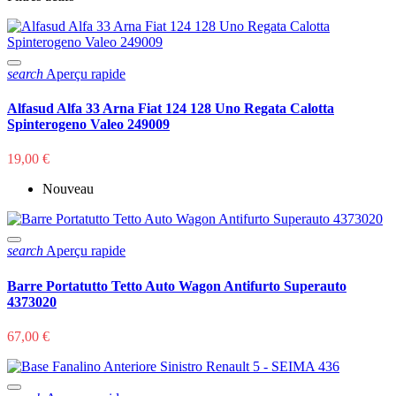
search
Aperçu rapide
Alfasud Alfa 33 Arna Fiat 124 128 Uno Regata Calotta
Spinterogeno Valeo 249009
19,00 €
Nouveau
search
Aperçu rapide
Barre Portatutto Tetto Auto Wagon Antifurto Superauto
4373020
67,00 €