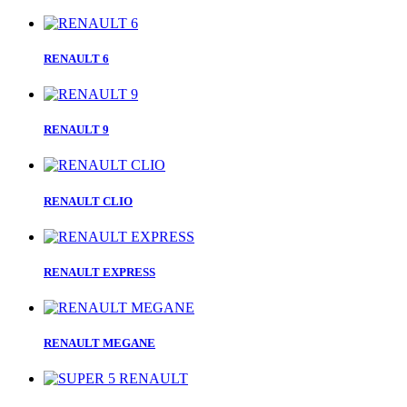
RENAULT 6
RENAULT 9
RENAULT CLIO
RENAULT EXPRESS
RENAULT MEGANE