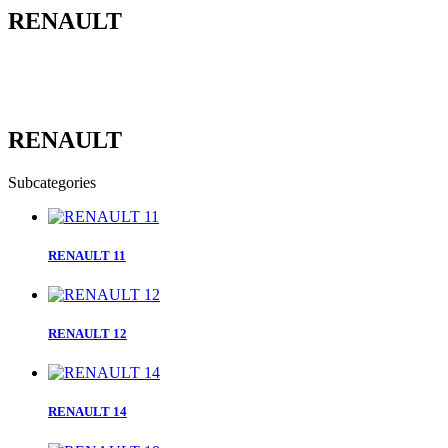
RENAULT
RENAULT
Subcategories
RENAULT 11
RENAULT 12
RENAULT 14