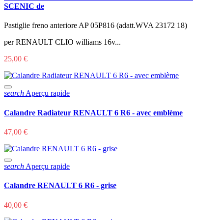
SCENIC de
Pastiglie freno anteriore AP 05P816 (adatt.WVA 23172 18)
per RENAULT CLIO williams 16v...
25,00 €
search
Aperçu rapide
Calandre Radiateur RENAULT 6 R6 - avec emblème
47,00 €
search
Aperçu rapide
Calandre RENAULT 6 R6 - grise
40,00 €