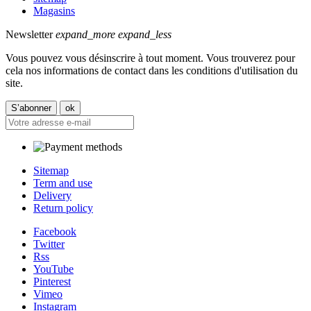
Magasins
Newsletter
expand_more
expand_less
Vous pouvez vous désinscrire à tout moment. Vous trouverez pour
cela nos informations de contact dans les conditions d'utilisation du
site.
Sitemap
Term and use
Delivery
Return policy
Facebook
Twitter
Rss
YouTube
Pinterest
Vimeo
Instagram