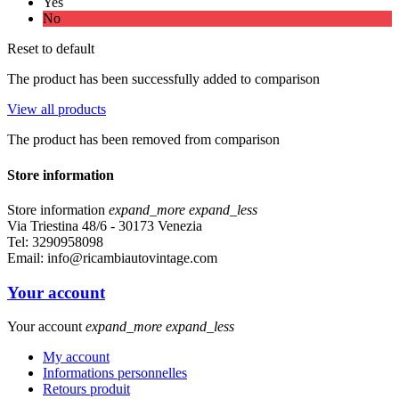
Yes
No
Reset to default
The product has been successfully added to comparison
View all products
The product has been removed from comparison
Store information
Store information
expand_more
expand_less
Via Triestina 48/6 - 30173 Venezia
Tel:
3290958098
Email:
info@ricambiautovintage.com
Your account
Your account
expand_more
expand_less
My account
Informations personnelles
Retours produit