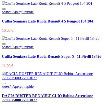
search
Aperçu rapide
Cuffia Semiasse Lato Ruota Renault 4 5 Peugeot 104 204
10,00 €
search
Aperçu rapide
Cuffia Semiasse Lato Ruota Renault Super 5 - 11 Pirelli 13426
11,00 €
search
Aperçu rapide
DACIA DUSTER RENAULT CLIO Bobina Accensione
7700875000 77001077