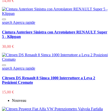
14,00 €
search
Aperçu rapide
Cintura Anteriore Sinistra con Arrotolatore RENAULT Super
5 - Klippan
30,00 €
search
Aperçu rapide
Citroen DS Renault 8 Simca 1000 Interruttore a Leva 2
Posizioni Cromato
15,00 €
Nouveau