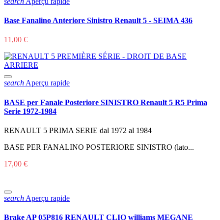
search
Aperçu rapide
Base Fanalino Anteriore Sinistro Renault 5 - SEIMA 436
11,00 €
search
Aperçu rapide
BASE per Fanale Posteriore SINISTRO Renault 5 R5 Prima
Serie 1972-1984
RENAULT 5 PRIMA SERIE dal 1972 al 1984
BASE PER FANALINO POSTERIORE SINISTRO (lato...
17,00 €
search
Aperçu rapide
Brake AP 05P816 RENAULT CLIO williams MEGANE