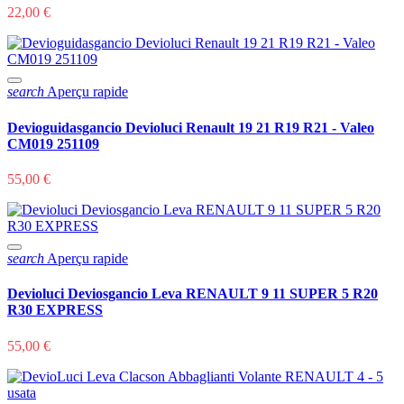
22,00 €
search
Aperçu rapide
Devioguidasgancio Devioluci Renault 19 21 R19 R21 - Valeo
CM019 251109
55,00 €
search
Aperçu rapide
Devioluci Deviosgancio Leva RENAULT 9 11 SUPER 5 R20
R30 EXPRESS
55,00 €