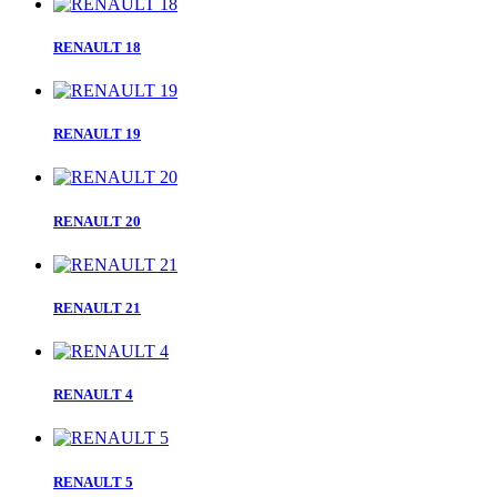
RENAULT 18
RENAULT 19
RENAULT 20
RENAULT 21
RENAULT 4
RENAULT 5