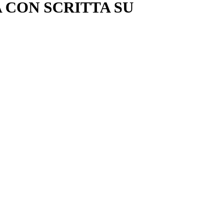
 CON SCRITTA SU