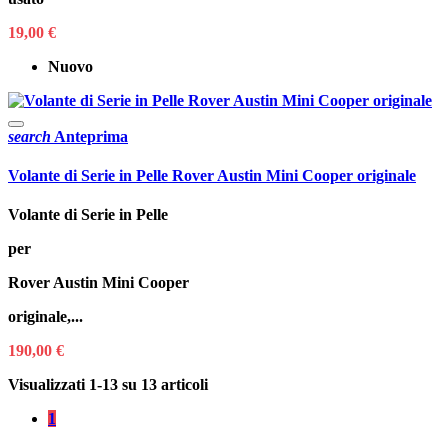
19,00 €
Nuovo
search
Anteprima
Volante di Serie in Pelle Rover Austin Mini Cooper originale
Volante di Serie in Pelle
per
Rover Austin Mini Cooper
originale,...
190,00 €
Visualizzati 1-13 su 13 articoli
1