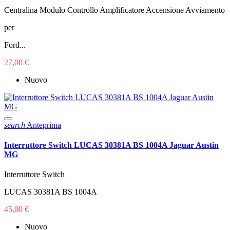
Centralina Modulo Controllo Amplificatore Accensione Avviamento
per
Ford...
27,00 €
Nuovo
search
Anteprima
Interruttore Switch LUCAS 30381A BS 1004A Jaguar Austin
MG
Interruttore Switch
LUCAS 30381A BS 1004A
45,00 €
Nuovo