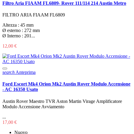
Filtro Aria FIAAM FL6809- Rover 111/114 214 Austin Metro
FILTRO ARIA FIAAM FL6809
Altezza : 45 mm
Ø esterno : 272 mm
Ø Interno : 201...
12,00 €
search
Anteprima
Ford Escort Mk4 Orion Mk2 Austin Rover Modulo Accensione
- AC 16350 Usato
Austin Rover Maestro TVR Aston Martin Virage Amplificatore
Modulo Accensione Avviamento
...
17,00 €
Nuovo