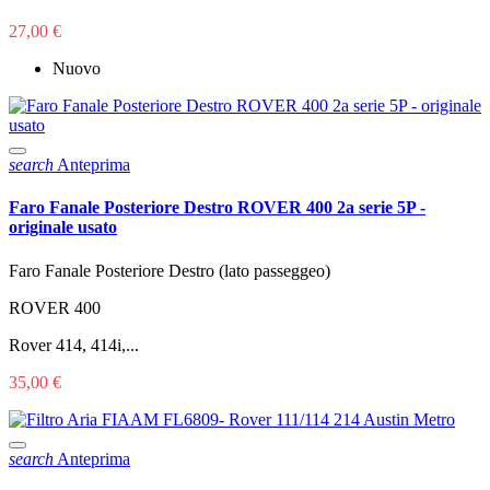
27,00 €
Nuovo
search
Anteprima
Faro Fanale Posteriore Destro ROVER 400 2a serie 5P -
originale usato
Faro Fanale Posteriore Destro (lato passeggeo)
ROVER 400
Rover 414, 414i,...
35,00 €
search
Anteprima