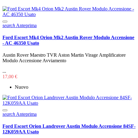
search
Anteprima
Ford Escort Mk4 Orion Mk2 Austin Rover Modulo Accensione
- AC 46350 Usato
Austin Rover Maestro TVR Aston Martin Virage Amplificatore
Modulo Accensione Avviamento
...
17,00 €
Nuovo
search
Anteprima
Ford Escort Orion Landrover Austin Modulo Accensione 84SF-
12K059AA Usato