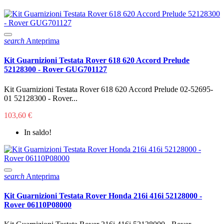
search
Anteprima
Kit Guarnizioni Testata Rover 618 620 Accord Prelude
52128300 - Rover GUG701127
Kit Guarnizioni Testata Rover 618 620 Accord Prelude 02-52695-
01 52128300 - Rover...
103,60 €
In saldo!
search
Anteprima
Kit Guarnizioni Testata Rover Honda 216i 416i 52128000 -
Rover 06110P08000