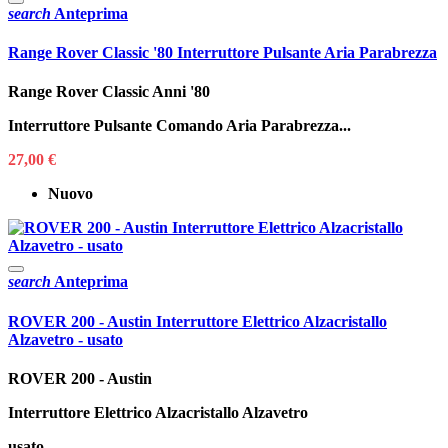
search
Anteprima
Range Rover Classic '80 Interruttore Pulsante Aria Parabrezza
Range Rover Classic Anni '80
Interruttore Pulsante Comando Aria Parabrezza...
27,00 €
Nuovo
search
Anteprima
ROVER 200 - Austin Interruttore Elettrico Alzacristallo
Alzavetro - usato
ROVER 200 - Austin
Interruttore Elettrico Alzacristallo Alzavetro
usato